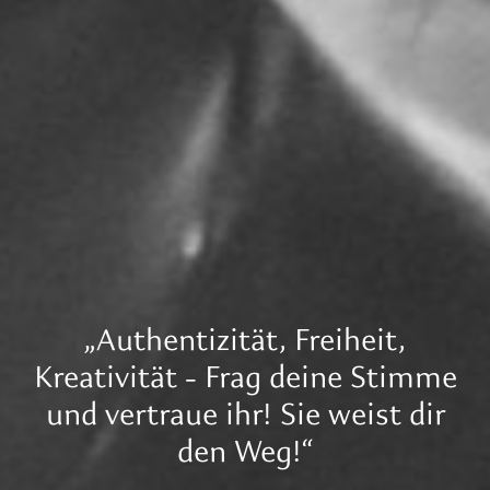
„Authentizität, Freiheit,
Kreativität - Frag deine Stimme
und vertraue ihr! Sie weist dir
den Weg!“