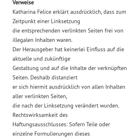
Verweise
Katharina Felice erklärt ausdrücklich, dass zum
Zeitpunkt einer Linksetzung
die entsprechenden verlinkten Seiten frei von
illegalen Inhalten waren.
Der Herausgeber hat keinerlei Einfluss auf die
aktuelle und zukünftige
Gestaltung und auf die Inhalte der verknüpften
Seiten. Deshalb distanziert
er sich hiermit ausdrücklich von allen Inhalten
aller verlinkten Seiten,
die nach der Linksetzung verändert wurden.
Rechtswirksamkeit des
Haftungsausschlusses: Sofern Teile oder
einzelne Formulierungen dieses