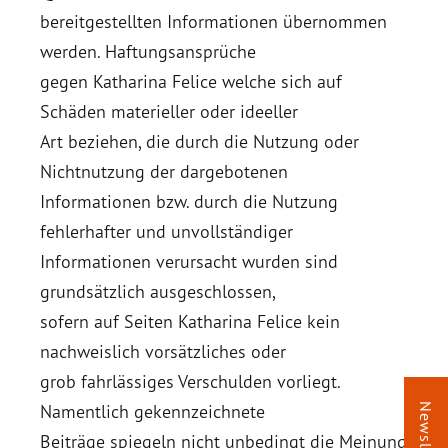
bereitgestellten Informationen übernommen
werden. Haftungsansprüche
gegen Katharina Felice welche sich auf
Schäden materieller oder ideeller
Art beziehen, die durch die Nutzung oder
Nichtnutzung der dargebotenen
Informationen bzw. durch die Nutzung
fehlerhafter und unvollständiger
Informationen verursacht wurden sind
grundsätzlich ausgeschlossen,
sofern auf Seiten Katharina Felice kein
nachweislich vorsätzliches oder
grob fahrlässiges Verschulden vorliegt.
Namentlich gekennzeichnete
Newsletter
Beiträge spiegeln nicht unbedingt die Meinung