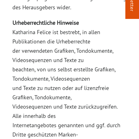
des Herausgebers wider.
Urheberrechtliche Hinweise
Katharina Felice ist bestrebt, in allen
Publikationen die Urheberrechte
der verwendeten Grafiken, Tondokumente,
Videosequenzen und Texte zu
beachten, von uns selbst erstellte Grafiken,
Tondokumente, Videosequenzen
und Texte zu nutzen oder auf lizenzfreie
Grafiken, Tondokumente,
Videosequenzen und Texte zurückzugreifen.
Alle innerhalb des
Internetangebotes genannten und ggf. durch
Dritte geschützten Marken-