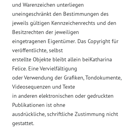
und Warenzeichen unterliegen
uneingeschränkt den Bestimmungen des
jeweils gültigen Kennzeichenrechts und den
Besitzrechten der jeweiligen
eingetragenen Eigentümer. Das Copyright für
veröffentlichte, selbst
erstellte Objekte bleibt allein beiKatharina
Felice. Eine Vervielfältigung
oder Verwendung der Grafiken, Tondokumente,
Videosequenzen und Texte
in anderen elektronischen oder gedruckten
Publikationen ist ohne
ausdrückliche, schriftliche Zustimmung nicht
gestattet.