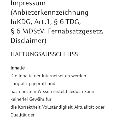
Impressum
(Anbieterkennzeichnung-
IuKDG, Art.1, § 6 TDG,
§ 6 MDStV; Fernabsatzgesetz,
Disclaimer)
HAFTUNGSAUSSCHLUSS
Inhalte
Die Inhalte der Internetseiten werden
sorgfältig geprüft und
nach bestem Wissen erstellt. Jedoch kann
keinerlei Gewähr für
die Korrektheit, Vollständigkeit, Aktualität oder
Qualität der